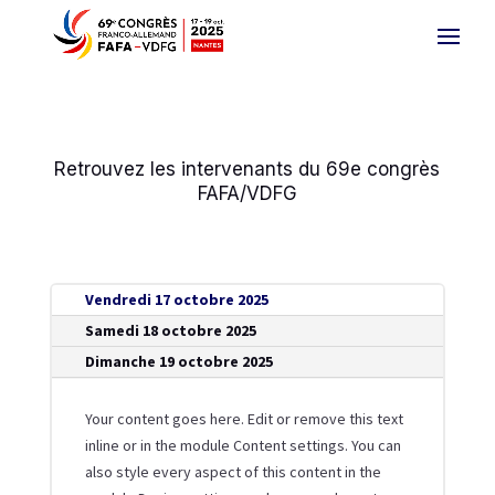
Retrouvez les intervenants du 69e congrès
FAFA/VDFG
Vendredi 17 octobre 2025
Samedi 18 octobre 2025
Dimanche 19 octobre 2025
Your content goes here. Edit or remove this text
inline or in the module Content settings. You can
also style every aspect of this content in the