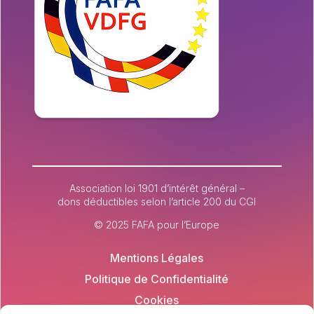
Association loi 1901 d’intérêt général –
dons déductibles selon l’article 200 du CGI
© 2025 FAFA pour l’Europe
Mentions Légales
Politique de Confidentialité
Cookies