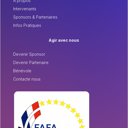
À propos
Intervenants
Sponsors & Partenaires
Infos Pratiques
Agir avec nous
Devenir Sponsor
Devenir Partenaire
Bénévole
Contacte nous